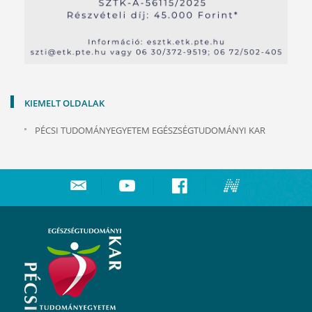
KIEMELT OLDALAK
PÉCSI TUDOMÁNYEGYETEM EGÉSZSÉGTUDOMÁNYI KAR